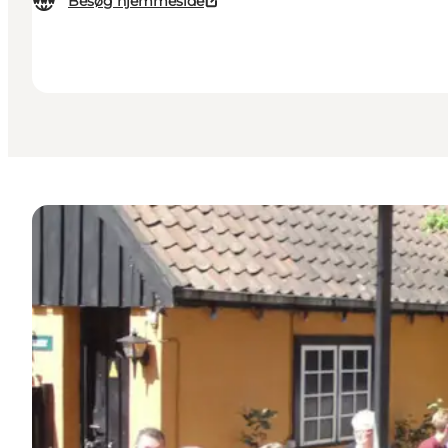
Besøg hjemmeside