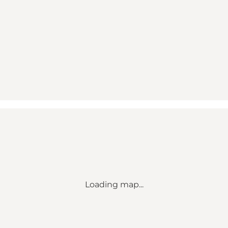
Loading map...