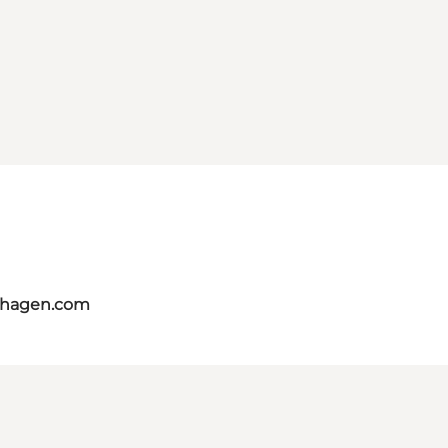
nhagen.com