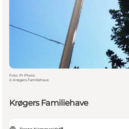
Foto
:
Pr Photo
©
Krøgers Familiehave
Krøgers Familiehave