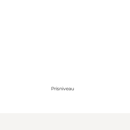
Prisniveau