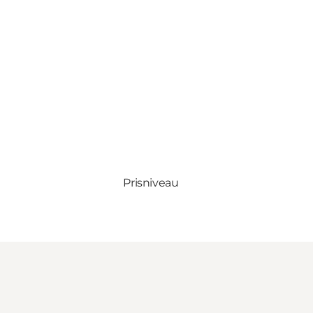
Prisniveau