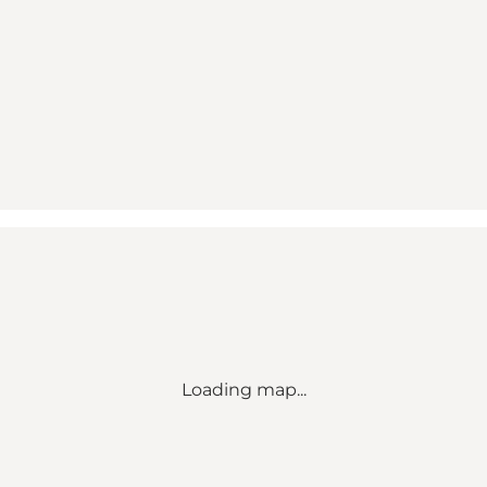
Loading map...