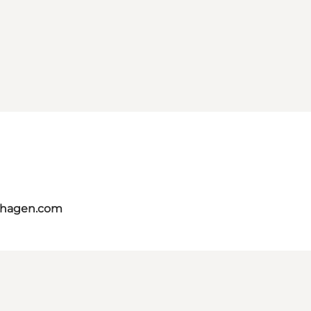
nhagen.com