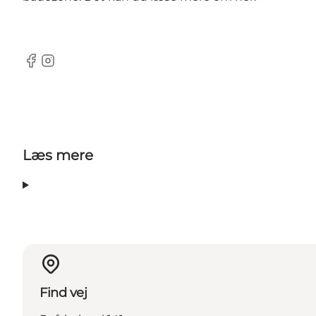
Facebook
Instagram
Læs mere
Find vej