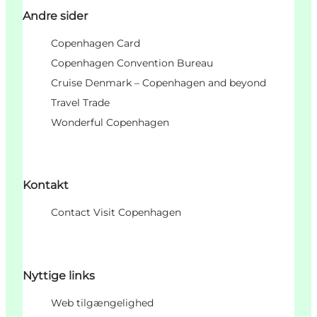
Andre sider
Copenhagen Card
Copenhagen Convention Bureau
Cruise Denmark – Copenhagen and beyond
Travel Trade
Wonderful Copenhagen
Kontakt
Contact Visit Copenhagen
Nyttige links
Web tilgængelighed