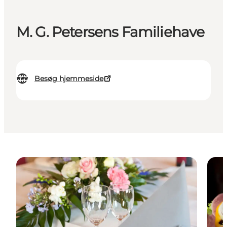
M. G. Petersens Familiehave
Besøg hjemmeside