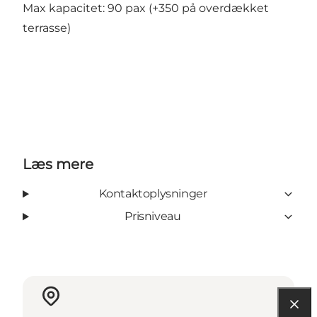
Max kapacitet: 90 pax (+350 på overdækket
terrasse)
Læs mere
Kontaktoplysninger
Prisniveau