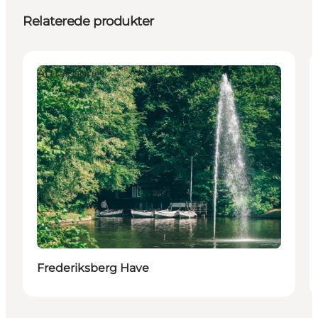
Relaterede produkter
Attraktioner
Frederiksberg Have