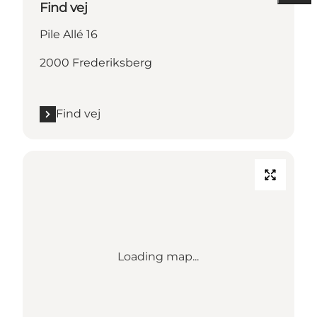
Find vej
Pile Allé 16
2000 Frederiksberg
Find vej
Loading map...