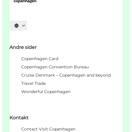
Vælg sprog
Andre sider
Copenhagen Card
Copenhagen Convention Bureau
Cruise Denmark – Copenhagen and beyond
Travel Trade
Wonderful Copenhagen
Kontakt
Contact Visit Copenhagen