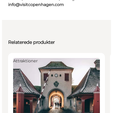
info@visitcopenhagen.com
Relaterede produkter
Attraktioner