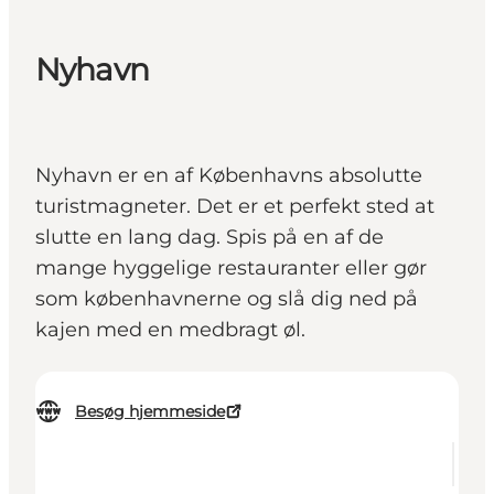
Nyhavn
Nyhavn er en af Københavns absolutte
turistmagneter. Det er et perfekt sted at
slutte en lang dag. Spis på en af de
mange hyggelige restauranter eller gør
som københavnerne og slå dig ned på
kajen med en medbragt øl.
Besøg hjemmeside