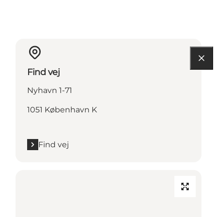
Find vej
Nyhavn 1-71
1051 København K
Find vej