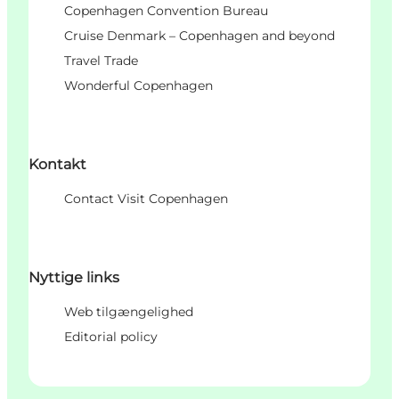
Copenhagen Convention Bureau
Cruise Denmark – Copenhagen and beyond
Travel Trade
Wonderful Copenhagen
Kontakt
Contact Visit Copenhagen
Nyttige links
Web tilgængelighed
Editorial policy