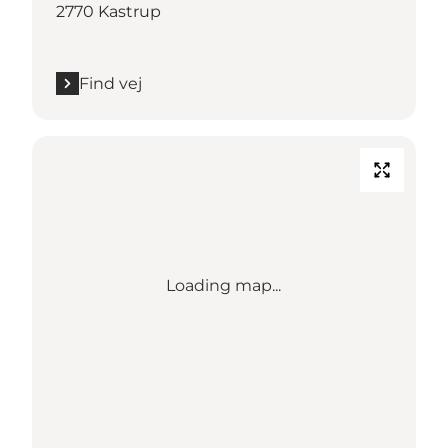
2770 Kastrup
Find vej
Loading map...