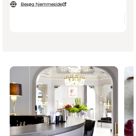
Besøg hjemmeside