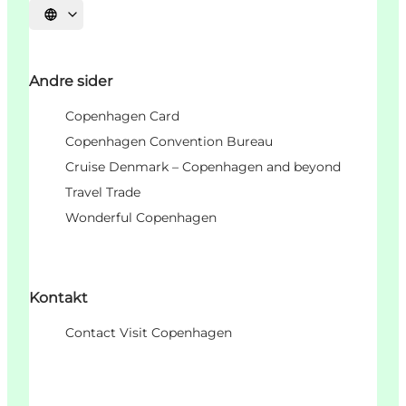
Vælg sprog
Andre sider
Copenhagen Card
Copenhagen Convention Bureau
Cruise Denmark – Copenhagen and beyond
Travel Trade
Wonderful Copenhagen
Kontakt
Contact Visit Copenhagen