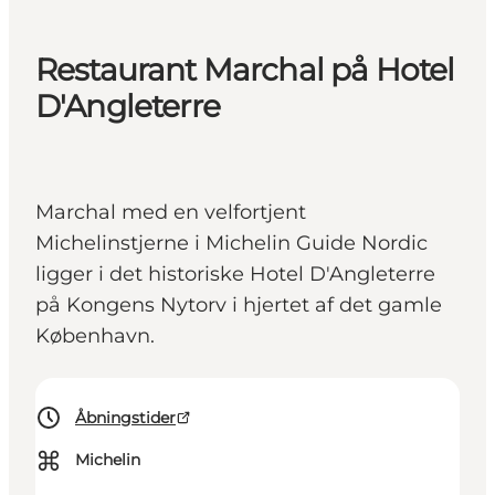
Restaurant Marchal på Hotel
D'Angleterre
Marchal med en velfortjent
Michelinstjerne i Michelin Guide Nordic
ligger i det historiske Hotel D'Angleterre
på Kongens Nytorv i hjertet af det gamle
København.
Åbningstider
⌘
Michelin