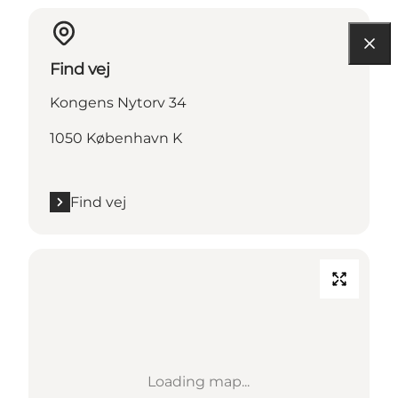
Find vej
Kongens Nytorv 34
1050 København K
Find vej
Loading map...