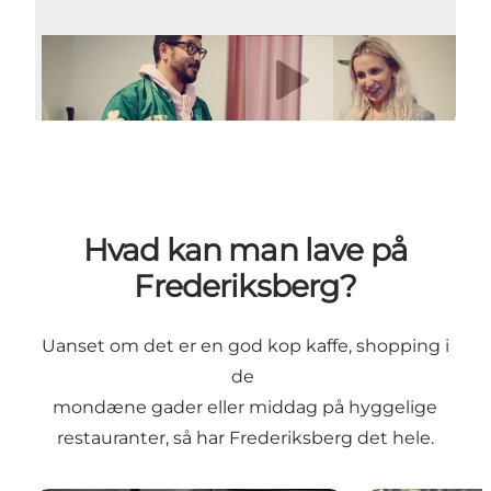
Afspil video
Hvad kan man lave på
Frederiksberg?
Uanset om det er en god kop kaffe, shopping i
de
mondæne gader eller middag på hyggelige
restauranter, så har Frederiksberg det hele.