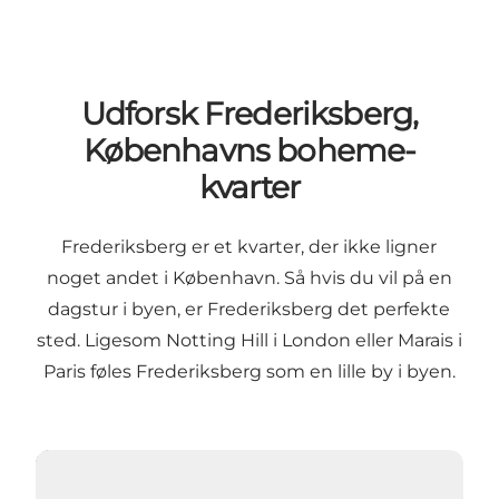
Udforsk Frederiksberg,
Københavns boheme-
kvarter
Frederiksberg er et kvarter, der ikke ligner
noget andet i København. Så hvis du vil på en
dagstur i byen, er Frederiksberg det perfekte
sted. Ligesom Notting Hill i London eller Marais i
Paris føles Frederiksberg som en lille by i byen.