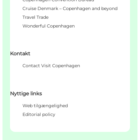
Cruise Denmark – Copenhagen and beyond
Travel Trade
Wonderful Copenhagen
Kontakt
Contact Visit Copenhagen
Nyttige links
Web tilgængelighed
Editorial policy