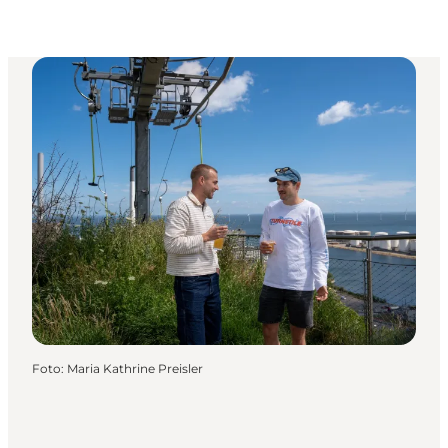
Foto
:
Maria Kathrine Preisler