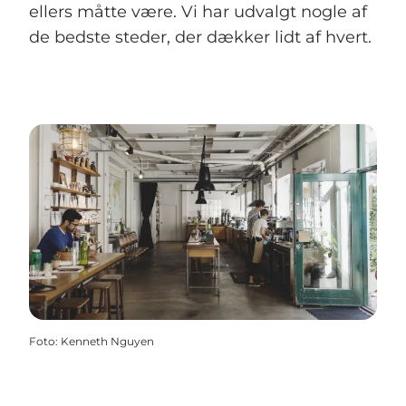
ellers måtte være. Vi har udvalgt nogle af
de bedste steder, der dækker lidt af hvert.
Foto
:
Kenneth Nguyen