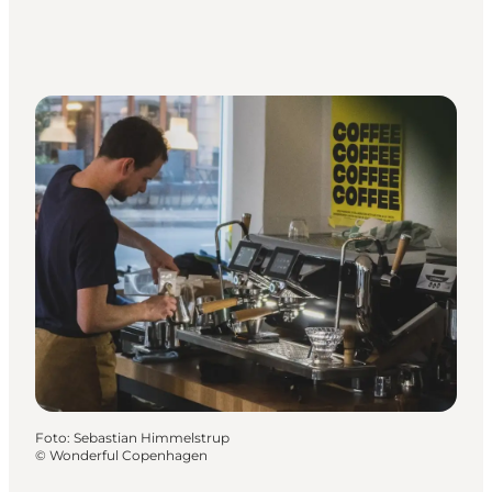
Foto
:
Sebastian Himmelstrup
©
Wonderful Copenhagen