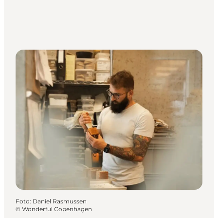
Foto
:
Daniel Rasmussen
©
Wonderful Copenhagen