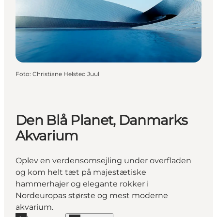
Foto
:
Christiane Helsted Juul
Den Blå Planet, Danmarks
Akvarium
Oplev en verdensomsejling under overfladen
og kom helt tæt på majestætiske
hammerhajer og elegante rokker i
Nordeuropas største og mest moderne
akvarium.