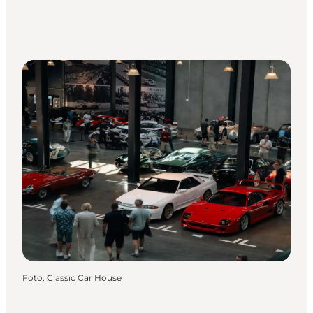
Foto
:
Classic Car House