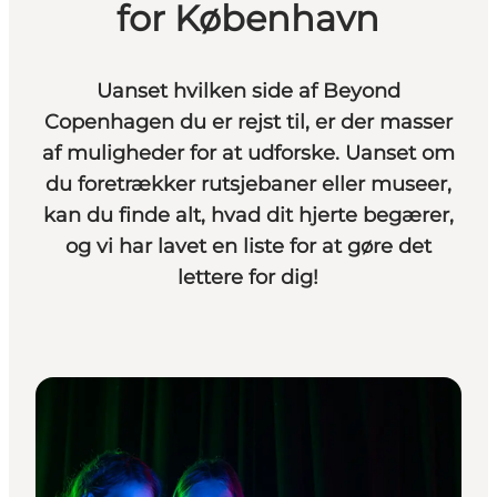
for København
Uanset hvilken side af Beyond
Copenhagen du er rejst til, er der masser
af muligheder for at udforske. Uanset om
du foretrækker rutsjebaner eller museer,
kan du finde alt, hvad dit hjerte begærer,
og vi har lavet en liste for at gøre det
lettere for dig!