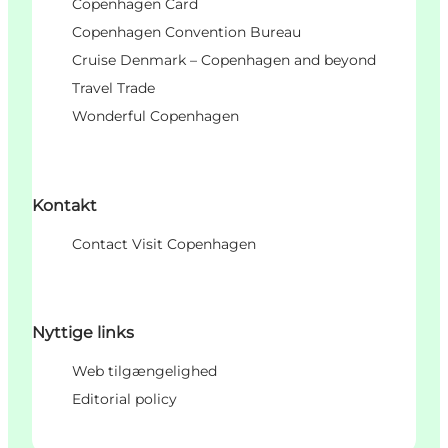
Copenhagen Card
Copenhagen Convention Bureau
Cruise Denmark – Copenhagen and beyond
Travel Trade
Wonderful Copenhagen
Kontakt
Contact Visit Copenhagen
Nyttige links
Web tilgængelighed
Editorial policy