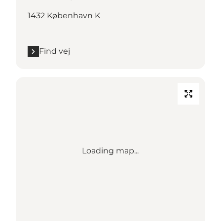
1432 København K
Find vej
Loading map...