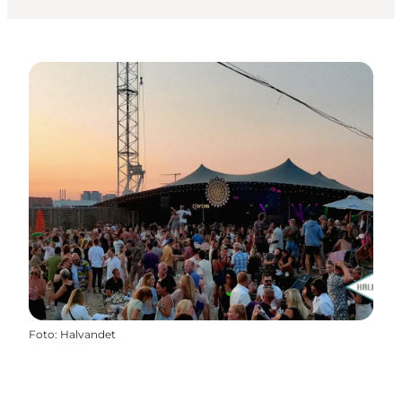
Foto
:
Halvandet