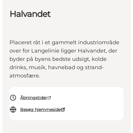
Halvandet
Placeret råt i et gammelt industriområde
over for Langelinie ligger Halvandet, der
byder på byens bedste udsigt, kolde
drinks, musik, havnebad og strand-
atmosfære.
Åbningstider
Besøg hjemmeside