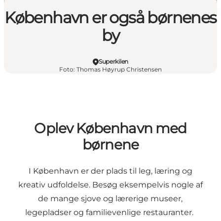
København er også børnenes
by
Superkilen
Foto
:
Thomas Høyrup Christensen
Oplev København med
børnene
I København er der plads til leg, læring og
kreativ udfoldelse. Besøg eksempelvis nogle af
de mange sjove og lærerige museer,
legepladser og familievenlige restauranter.