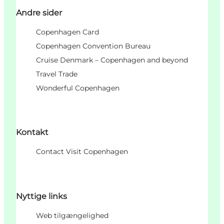
Andre sider
Copenhagen Card
Copenhagen Convention Bureau
Cruise Denmark – Copenhagen and beyond
Travel Trade
Wonderful Copenhagen
Kontakt
Contact Visit Copenhagen
Nyttige links
Web tilgængelighed