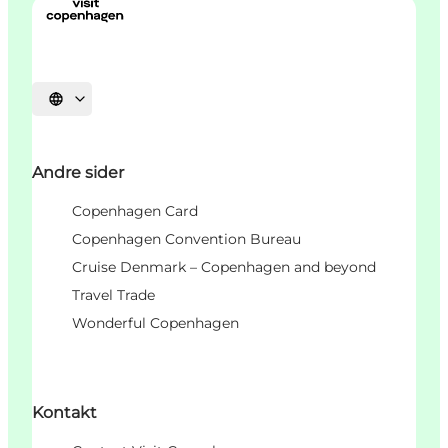
Vælg sprog
Andre sider
Copenhagen Card
Copenhagen Convention Bureau
Cruise Denmark – Copenhagen and beyond
Travel Trade
Wonderful Copenhagen
Kontakt