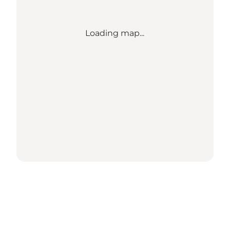
Loading map...