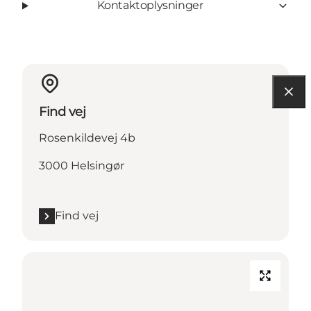
Kontaktoplysninger
Find vej
Rosenkildevej 4b
3000 Helsingør
Find vej