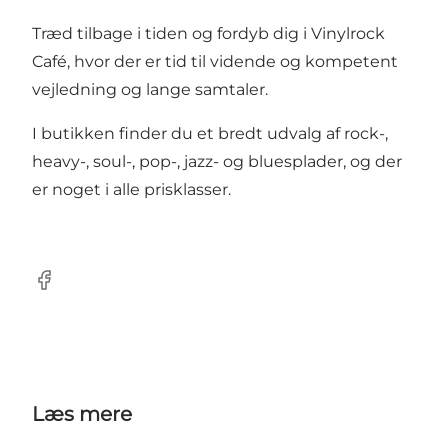
Træd tilbage i tiden og fordyb dig i Vinylrock
Café, hvor der er tid til vidende og kompetent
vejledning og lange samtaler.
I butikken finder du et bredt udvalg af rock-,
heavy-, soul-, pop-, jazz- og bluesplader, og der
er noget i alle prisklasser.
Facebook
Læs mere