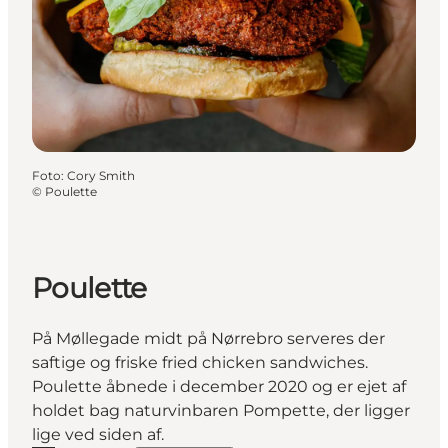
Foto
:
Cory Smith
©
Poulette
Poulette
På Møllegade midt på Nørrebro serveres der
saftige og friske fried chicken sandwiches.
Poulette åbnede i december 2020 og er ejet af
holdet bag naturvinbaren Pompette, der ligger
lige ved siden af.