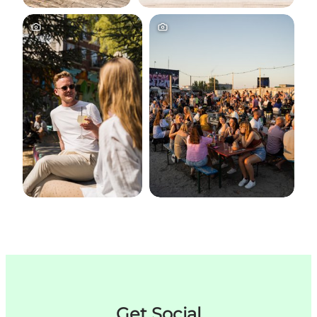
Get Social