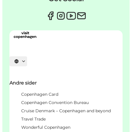
Vælg sprog
Andre sider
Copenhagen Card
Copenhagen Convention Bureau
Cruise Denmark – Copenhagen and beyond
Travel Trade
Wonderful Copenhagen