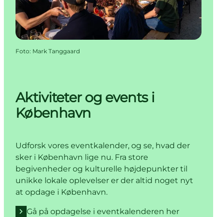
Foto
:
Mark Tanggaard
Aktiviteter og events i
København
Udforsk vores eventkalender, og se, hvad der
sker i København lige nu. Fra store
begivenheder og kulturelle højdepunkter til
unikke lokale oplevelser er der altid noget nyt
at opdage i København.
Gå på opdagelse i eventkalenderen her