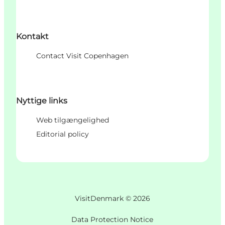
Kontakt
Contact Visit Copenhagen
Nyttige links
Web tilgængelighed
Editorial policy
VisitDenmark ©
2026
Data Protection Notice