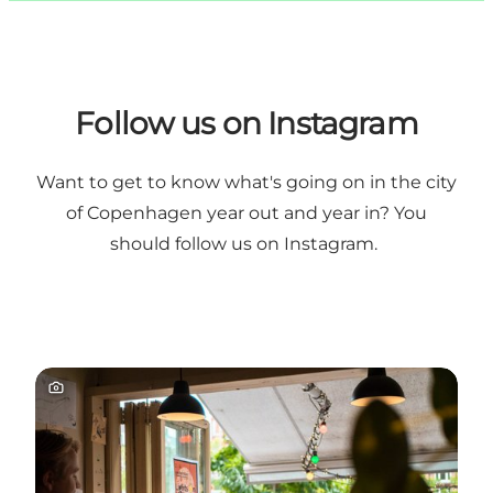
Follow us on Instagram
Want to get to know what's going on in the city
of Copenhagen year out and year in? You
should
follow us on Instagram
.