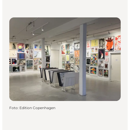
Foto
:
Edition Copenhagen