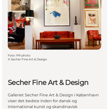
Foto
:
PR photo
©
Secher Fine Art & Design
Secher Fine Art & Design
Galleriet Secher Fine Art & Design i København
viser det bedste inden for dansk og
international kunst og skandinavisk