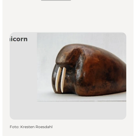
Foto
:
Kresten Roesdahl