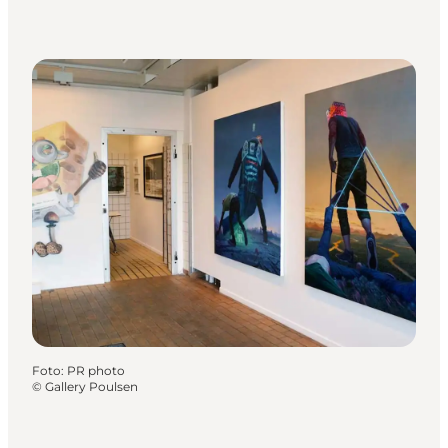
Foto
:
PR photo
©
Gallery Poulsen