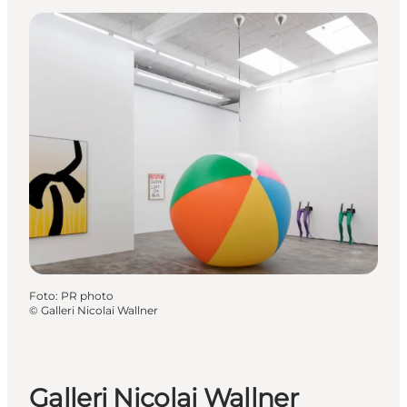
Foto
:
PR photo
©
Galleri Nicolai Wallner
Galleri Nicolai Wallner