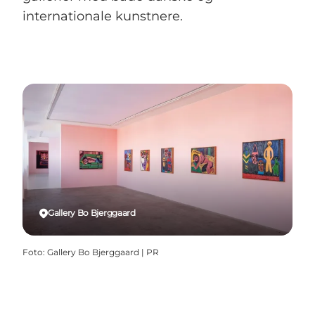
internationale kunstnere.
Gallery Bo Bjerggaard
Foto
:
Gallery Bo Bjerggaard | PR