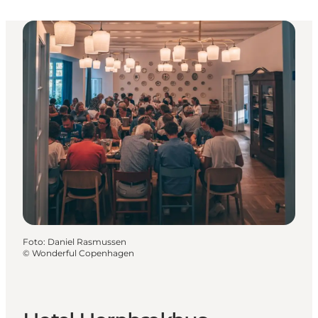
Foto
:
Daniel Rasmussen
©
Wonderful Copenhagen