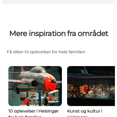
Mere inspiration fra området
Få idéer til oplevelser for hele familien
10 oplevelser i Helsingør
Kunst og kultur i