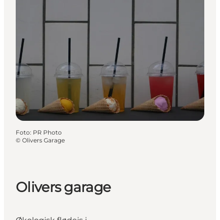
Foto
:
PR Photo
©
Olivers Garage
Olivers garage