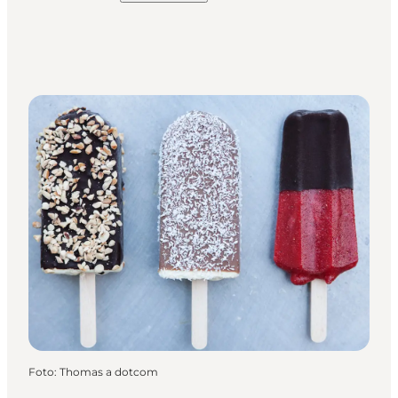
Foto
:
Thomas a dotcom