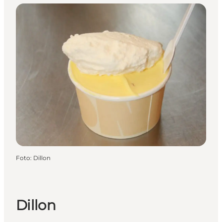
Foto
:
Dillon
Dillon