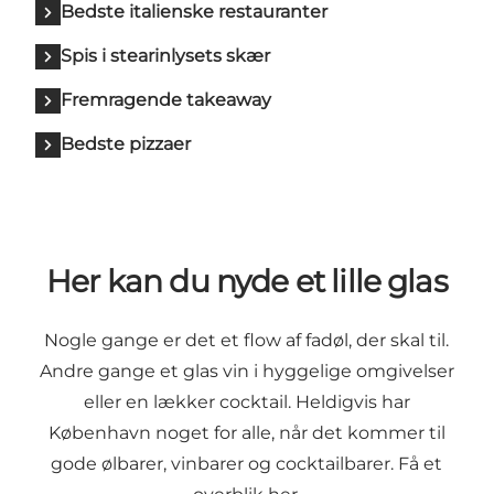
Bedste italienske restauranter
Spis i stearinlysets skær
Fremragende takeaway
Bedste pizzaer
Her kan du nyde et lille glas
Nogle gange er det et flow af fadøl, der skal til.
Andre gange et glas vin i hyggelige omgivelser
eller en lækker cocktail. Heldigvis har
København noget for alle, når det kommer til
gode ølbarer, vinbarer og cocktailbarer. Få et