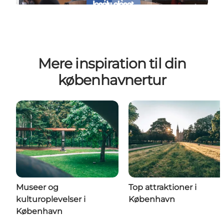
Mere inspiration til din
københavnertur
Museer og
Top attraktioner i
kulturoplevelser i
København
København