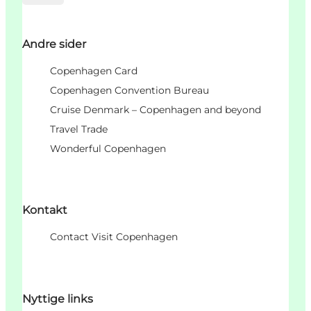
Andre sider
Copenhagen Card
Copenhagen Convention Bureau
Cruise Denmark – Copenhagen and beyond
Travel Trade
Wonderful Copenhagen
Kontakt
Contact Visit Copenhagen
Nyttige links