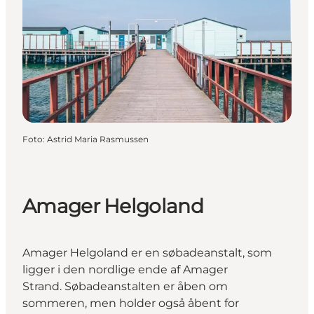
Foto
:
Astrid Maria Rasmussen
Amager Helgoland
Amager Helgoland er en søbadeanstalt, som
ligger i den nordlige ende af Amager
Strand. Søbadeanstalten er åben om
sommeren, men holder også åbent for