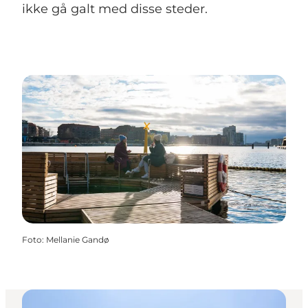
ikke gå galt med disse steder.
Foto
:
Mellanie Gandø