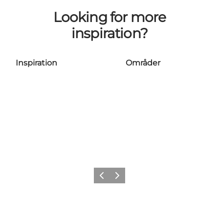
Looking for more
inspiration?
Inspiration
Områder
Forrige
Næste