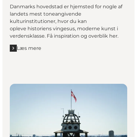
Danmarks hovedstad er hjemsted for nogle af
landets mest toneangivende
kulturinstitutioner, hvor du kan
opleve historiens vingesus, moderne kunst i
verdensklasse. Få inspiration og overblik her.
Læs mere