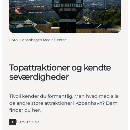
Foto
:
Copenhagen Media Center
Topattraktioner og kendte
seværdigheder
Tivoli kender du formentlig. Men hvad med alle
de andre store attraktioner i København? Dem
finder du her.
Læs mere