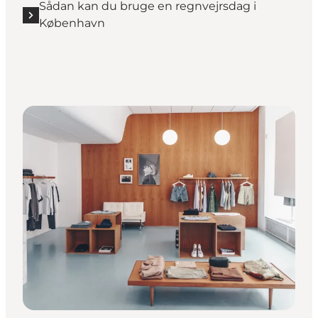
Sådan kan du bruge en regnvejrsdag i
København