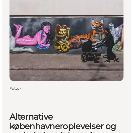
Foto
:
-
Alternative
københavneroplevelser og