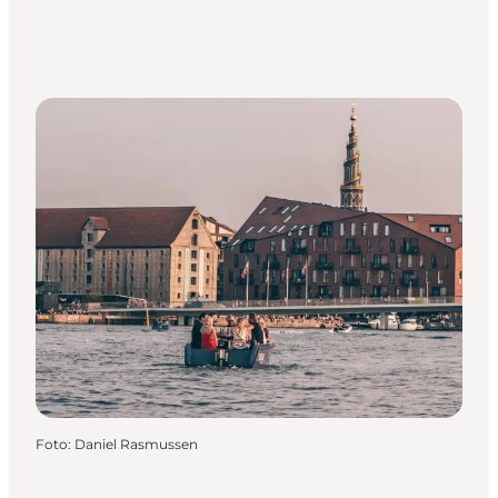
Foto
:
Daniel Rasmussen