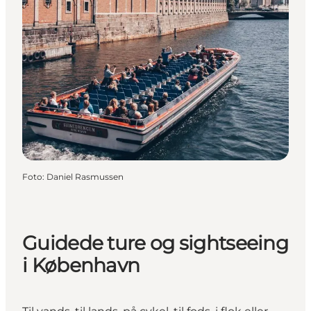
Foto
:
Daniel Rasmussen
Guidede ture og sightseeing
i København