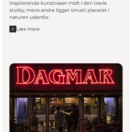
inspirerende kunstoaser midt i den travle
storby, mens andre ligger smukt placeret i
naturen udenfor.
Læs mere