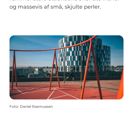
og massevis af små, skjulte perler.
Foto
:
Daniel Rasmussen