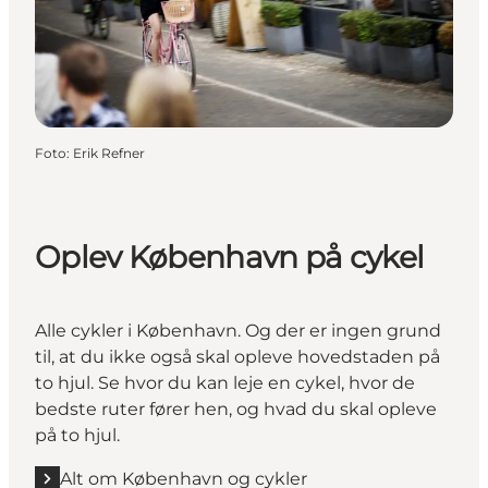
Foto
:
Erik Refner
Oplev København på cykel
Alle cykler i København. Og der er ingen grund
til, at du ikke også skal opleve hovedstaden på
to hjul. Se hvor du kan leje en cykel, hvor de
bedste ruter fører hen, og hvad du skal opleve
på to hjul.
Alt om København og cykler