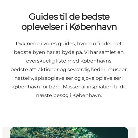
Guides til de bedste
oplevelser i København
Dyk nede i vores guides, hvor du finder det
bedste byen har at byde på. Vi har samlet en
overskuelig liste med Københavns
bedste
attraktioner og seværdigheder,
museer
,
natteliv
,
spiseoplevelser
og
sjove oplevelser i
København for børn
. Masser af inspiration til dit
næste besøg i København.