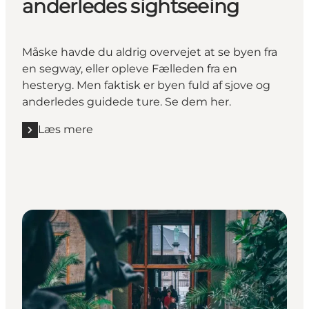
anderledes sightseeing
Måske havde du aldrig overvejet at se byen fra
en segway, eller opleve Fælleden fra en
hesteryg. Men faktisk er byen fuld af sjove og
anderledes guidede ture. Se dem her.
Læs mere