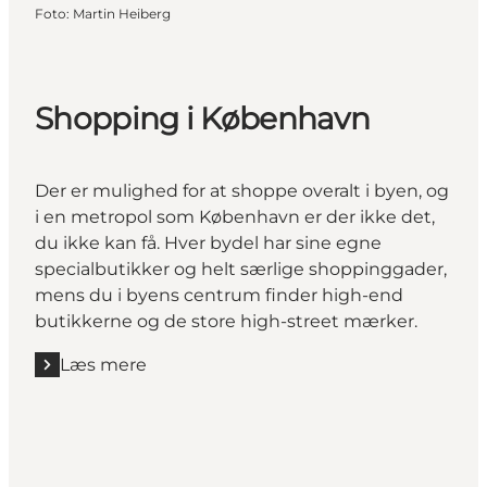
Foto
:
Martin Heiberg
Shopping i København
Der er mulighed for at shoppe overalt i byen, og
i en metropol som København er der ikke det,
du ikke kan få. Hver bydel har sine egne
specialbutikker og helt særlige shoppinggader,
mens du i byens centrum finder high-end
butikkerne og de store high-street mærker.
Læs mere