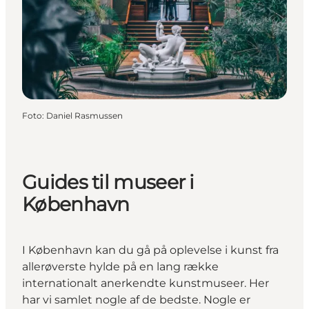
Foto
:
Daniel Rasmussen
Guides til museer i
København
I København kan du gå på oplevelse i kunst fra
allerøverste hylde på en lang række
internationalt anerkendte kunstmuseer. Her
har vi samlet nogle af de bedste. Nogle er