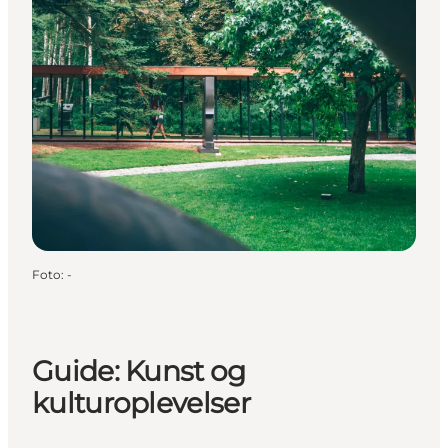
Foto
:
-
Guide: Kunst og
kulturoplevelser