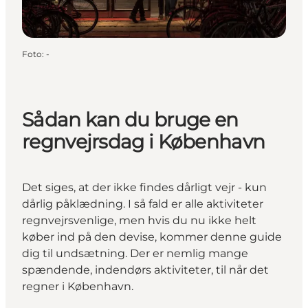
Foto
:
-
Sådan kan du bruge en
regnvejrsdag i København
Det siges, at der ikke findes dårligt vejr - kun
dårlig påklædning. I så fald er alle aktiviteter
regnvejrsvenlige, men hvis du nu ikke helt
køber ind på den devise, kommer denne guide
dig til undsætning. Der er nemlig mange
spændende, indendørs aktiviteter, til når det
regner i København.