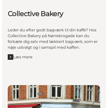
Collective Bakery
Leder du efter godt bagværk til din kaffe? Hos
Collective Bakery på Nørrebrogade kan du
forkæle dig selv med lækkert bagværk, som er
nøje udvalgt og i samspil med kaffen.
Læs mere
Læs mere "Collective Bakery"