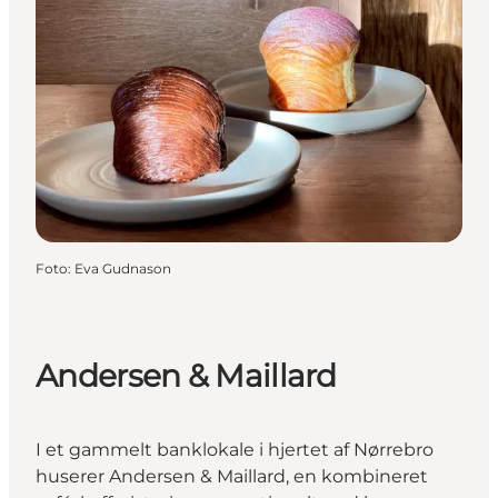
Foto
:
Eva Gudnason
Andersen & Maillard
I et gammelt banklokale i hjertet af Nørrebro
huserer Andersen & Maillard, en kombineret