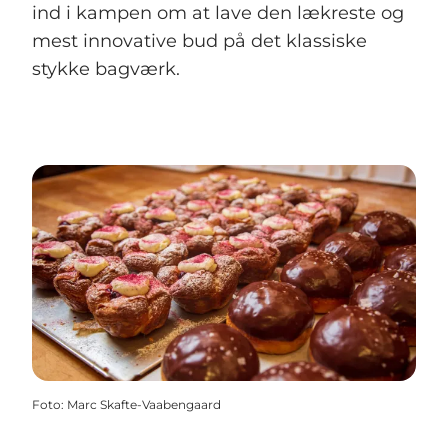
ind i kampen om at lave den lækreste og
mest innovative bud på det klassiske
stykke bagværk.
Foto
:
Marc Skafte-Vaabengaard