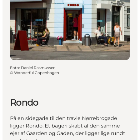
Foto
:
Daniel Rasmussen
©
Wonderful Copenhagen
Rondo
På en sidegade til den travle Nørrebrogade
ligger Rondo. Et bageri skabt af den samme
ejer af Gaarden og Gaden, der ligger lige rundt