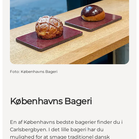
Foto
:
Københavns Bageri
Københavns Bageri
En af Københavns bedste bagerier finder du i
Carlsbergbyen. I det lille bageri har du
mulighed for at smage traditionel dansk