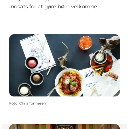
indsats for at gøre børn velkomne.
Foto
:
Chris Tonnesen