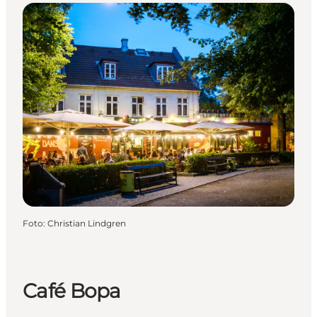
Foto
:
Christian Lindgren
Café Bopa