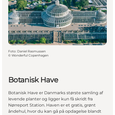
Foto
:
Daniel Rasmussen
©
Wonderful Copenhagen
Botanisk Have
Botanisk Have er Danmarks største samling af
levende planter og ligger kun få skridt fra
Nørreport Station. Haven er et gratis, grønt
åndehul, hvor du kan gå på opdagelse blandt