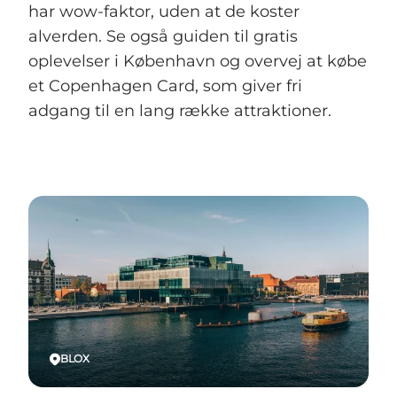
har wow-faktor, uden at de koster
alverden. Se også guiden til gratis
oplevelser i København og overvej at købe
et Copenhagen Card, som giver fri
adgang til en lang række attraktioner.
BLOX