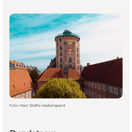
Foto
:
Marc Skafte-Vaabengaard