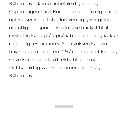
København, kan vi anbefale dig at bruge
Copenhagen Card
. Kortet gælder på nogle af de
oplevelser vi har listet foroven og giver gratis
offentlig transport, hvis du ikke har lyst til at
cykle. Du kan også opnå rabat på en lang række
cafeer og restauranter. Som voksen kan du
have to børn i alderen 0-9 år med på dit kort og
selve kortet sendes direkte til din smartphone.
Det har aldrig været nemmere at besøge
København.