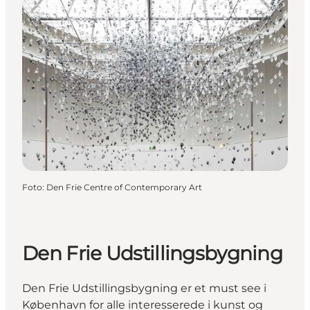
Foto
:
Den Frie Centre of Contemporary Art
Den Frie Udstillingsbygning
Den Frie Udstillingsbygning er et must see i
København for alle interesserede i kunst og