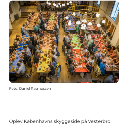
Foto
:
Daniel Rasmussen
Oplev Københavns skyggeside på Vesterbro