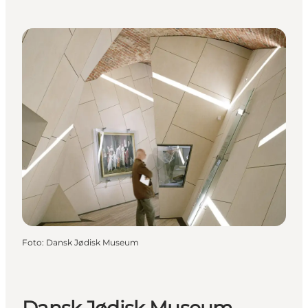
Foto
:
Dansk Jødisk Museum