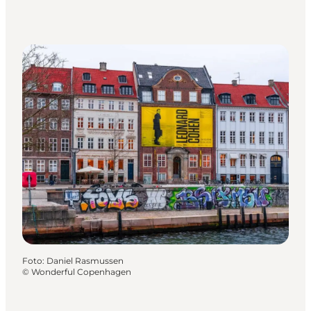
Foto
:
Daniel Rasmussen
©
Wonderful Copenhagen