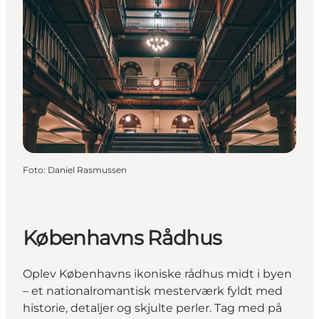
Foto
:
Daniel Rasmussen
Københavns Rådhus
Oplev Københavns ikoniske rådhus midt i byen
– et nationalromantisk mesterværk fyldt med
historie, detaljer og skjulte perler. Tag med på