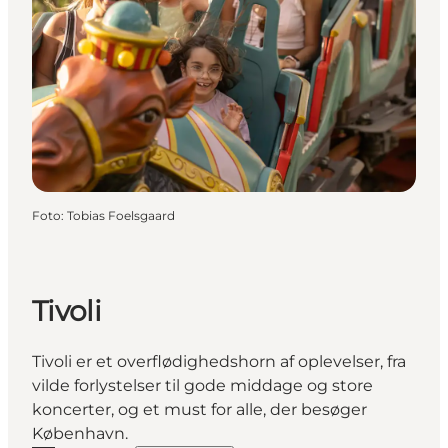
Foto
:
Tobias Foelsgaard
Tivoli
Tivoli er et overflødighedshorn af oplevelser, fra
vilde forlystelser til gode middage og store
koncerter, og et must for alle, der besøger
København.