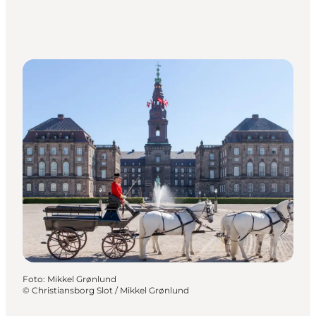
Foto
:
Mikkel Grønlund
©
Christiansborg Slot / Mikkel Grønlund