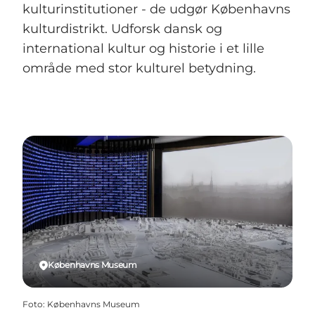
kulturinstitutioner - de udgør Københavns
kulturdistrikt. Udforsk dansk og
international kultur og historie i et lille
område med stor kulturel betydning.
Københavns Museum
Foto
:
Københavns Museum