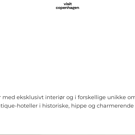
 med eksklusivt interiør og i forskellige unikke o
tique-hoteller i historiske, hippe og charmerende 