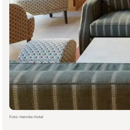
Foto
:
Henriks Hotel