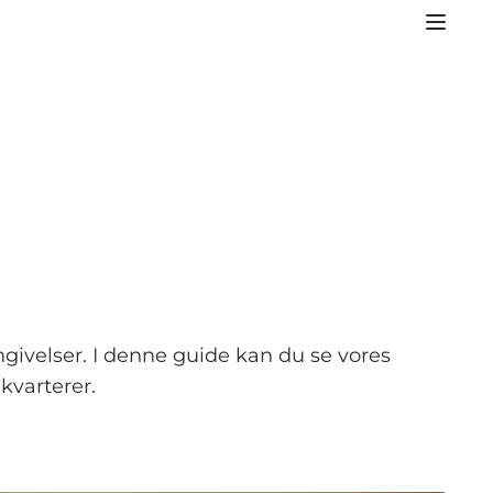
mgivelser. I denne guide kan du se vores
kvarterer.